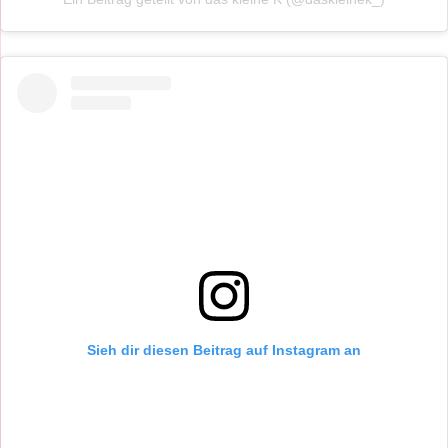
Sieh dir diesen Beitrag auf Instagram an